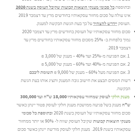
ובתוספת
כל סכומי מענקי הוצאות קבועות שקיבל העוסק בשנת 2020
אינו עולה על סכום מחזור עסקאותיו בחודשים מרץ עד דצמבר 2019
.העוסק
יידרש להצהיר
על כך בעת הגשת הבקשה למענק.
סכום מחזור עסקאותיו של העוסק בחודשים מרץ עד דצמבר 2020
נמוך בלפחות ב- 25% מסכום מחזור עסקאותיו בחודשים מרץ עד
דצמבר 2019.
אם הפגיעה מ-25% ועד 40% – מענק של 3,000 ₪
אם הפגיעה מ-40% ועד 60% – מענק של 5,000 ₪
אם הפגיעה מעל 60% – מענק של 9,000 ₪
תשומת ליבכם
רשות המסים תבצע את חישוב גובה המענק ותציג אותו בעת הגשת
הבקשה.
מענק חלקי
לעוסק שמחזור עסקאותיו 18,000 ש"ח ועד 300,000
ש"ח
מענק בשל פגיעה ממושכת מענק חלקי לעוסק פטור יינתן כאשר
סכום מחזור עסקאותיו של העוסק בשנת 2020
ובתוספת כל סכומי
מענקי הוצאות קבועות
שקיבל העוסק שווה ל- 90% או יותר ממחזור
עסקאותיו בשנת 2019. מענק חלקי לעוסק מורשה יינתן כאשר סכום