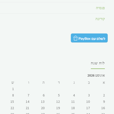
פנסיה
קורונה
לוח שנה
אוגוסט 2026
א
ב
ג
ד
ה
ו
ש
1
8
7
6
5
4
3
2
15
14
13
12
11
10
9
22
21
20
19
18
17
16