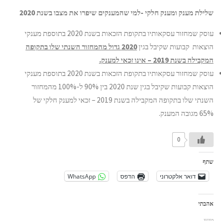
שלילת מענק ומענק חלקי -למי שהמענקים שיפרו את מצבו בשנת 2020
עוסק שמחזור עסקאותיו בתקופת הזכאות בשנת 2020 בתוספת מענקי
הוצאות קבועות שקיבל בגין
2020 גדול מהמחזור השנתי שלו בתקופה
המקבילה בשנת 2019 – אינו זכאי למענק
.
עוסק שמחזור עסקאותיו בתקופת הזכאות בשנת 2020 בתוספת מענקי
הוצאות קבועות שקיבל בגין שנת 2020 בין 90% ל-100% מהמחזור
השנתי שלו בתקופה המקבילה בשנת 2019 – זכאי למענק חלקי של
65% מגובה המענק.
0
שתף
דואר אלקטרוני
הדפס
WhatsApp
אהבתי
טוען...