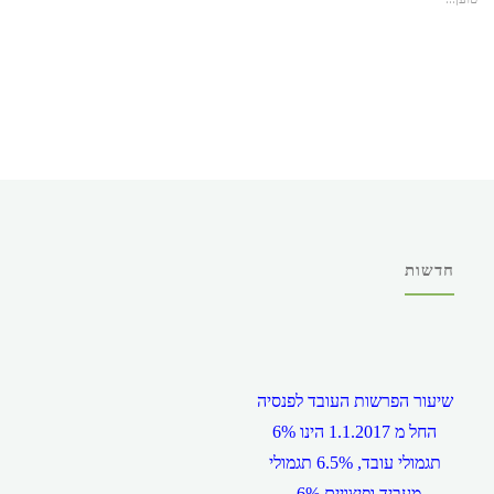
חדשות
שיעור הפרשות העובד לפנסיה
החל מ 1.1.2017 הינו 6%
תגמולי עובד, 6.5% תגמולי
מעביד ופיצויים 6% .