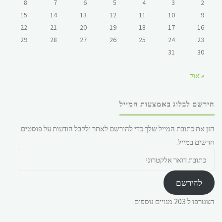
8
7
6
5
4
3
2
15
14
13
12
11
10
9
22
21
20
19
18
17
16
29
28
27
26
25
24
23
31
30
« אוק
הירשם לבלוג באמצעות המייל
הזן את כתובת המייל שלך כדי להירשם לאתר ולקבל הודעות על פוסטים
חדשים במייל.
כתובת
דואר
אלקטרוני
להירשם
הצטרפו ל 203 מנויים נוספים