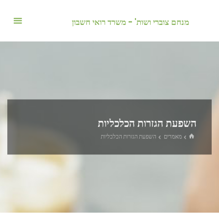
לגו
תוכן
מנחם צוברי ושות' - משרד רואי חשבון
השפעת הגזרות הכלכליות
בית
מאמרים
השפעת הגזרות הכלכליות