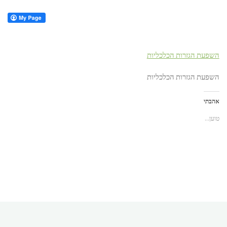
השפעת הגזרות הכלכליות
השפעת הגזרות הכלכליות
אהבתי
טוען...