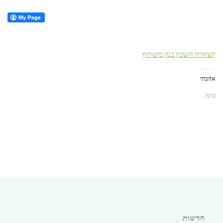
הצהרת חשבון בנק משותף
אהבתי
טוען...
חדשות