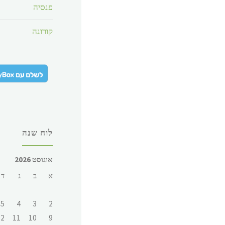
פנסיה
קורונה
לוח שנה
אוגוסט 2026
א
ב
ג
ד
5
4
3
2
12
11
10
9