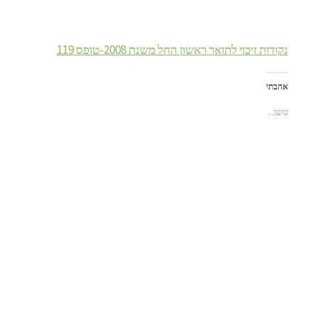
נקודות זיכוי לתואר ראשון החל משנת 2008-טופס 119
אהבתי
טוען...