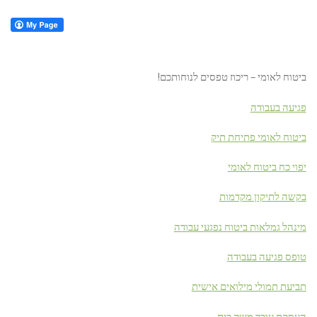
ביטוח לאומי – ריכוז טפסים לנוחותכם!
פגיעה בעבודה
ביטוח לאומי פתיחת תיק
יפוי כח ביטוח לאומי
בקשה לתיקון מקדמות
מינהל גמלאות ביטוח נפגעי עבודה
טופס פגיעה בעבודה
תביעת תמולי מילואים אישית
העסקת עובד משק בית