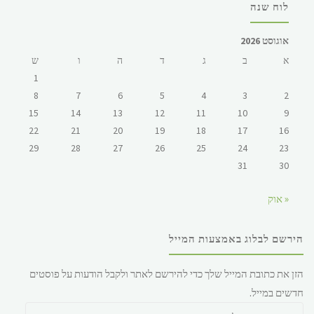
לוח שנה
אוגוסט 2026
א
ב
ג
ד
ה
ו
ש
1
8
7
6
5
4
3
2
15
14
13
12
11
10
9
22
21
20
19
18
17
16
29
28
27
26
25
24
23
31
30
« אוק
הירשם לבלוג באמצעות המייל
הזן את כתובת המייל שלך כדי להירשם לאתר ולקבל הודעות על פוסטים
חדשים במייל.
כתובת