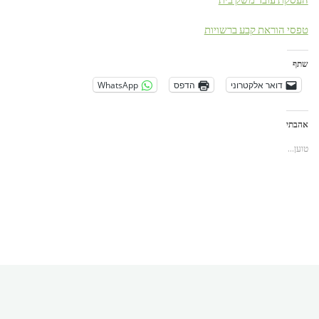
טפסי הוראת קבע ברשויות
שתף
דואר אלקטרוני
הדפס
WhatsApp
אהבתי
טוען...